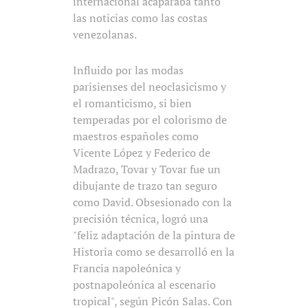
internacional acaparaba tanto
las noticias como las costas
venezolanas.
Influido por las modas
parisienses del neoclasicismo y
el romanticismo, si bien
temperadas por el colorismo de
maestros españoles como
Vicente López y Federico de
Madrazo, Tovar y Tovar fue un
dibujante de trazo tan seguro
como David. Obsesionado con la
precisión técnica, logró una
"feliz adaptación de la pintura de
Historia como se desarrolló en la
Francia napoleónica y
postnapoleónica al escenario
tropical", según Picón Salas. Con