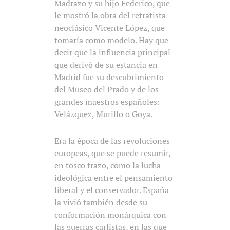
Madrazo y su hijo Federico, que
le mostró la obra del retratista
neoclásico Vicente López, que
tomaría como modelo. Hay que
decir que la influencia principal
que derivó de su estancia en
Madrid fue su descubrimiento
del Museo del Prado y de los
grandes maestros españoles:
Velázquez, Murillo o Goya.
Era la época de las revoluciones
europeas, que se puede resumir,
en tosco trazo, como la lucha
ideológica entre el pensamiento
liberal y el conservador. España
la vivió también desde su
conformación monárquica con
las guerras carlistas, en las que