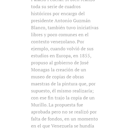
toda su serie de cuadros
históricos por encargo del
presidente Antonio Guzmán
Blanco, también tuvo iniciativas
libres y poco comunes en el
contexto venezolano. Por
ejemplo, cuando volvió de sus
estudios en Europa, en 1855,
propuso al gobierno de José
Monagas la creación de un
museo de copias de obras
maestras de la pintura que, por
supuesto, él mismo realizaría;
con ese fin trajo la copia de un
Murillo. La propuesta fue
aprobada pero no se realizó por
falta de fondos, en un momento
en el que Venezuela se hundía