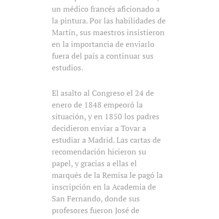
un médico francés aficionado a
la pintura. Por las habilidades de
Martín, sus maestros insistieron
en la importancia de enviarlo
fuera del país a continuar sus
estudios.
El asalto al Congreso el 24 de
enero de 1848 empeoró la
situación, y en 1850 los padres
decidieron enviar a Tovar a
estudiar a Madrid. Las cartas de
recomendación hicieron su
papel, y gracias a ellas el
marqués de la Remisa le pagó la
inscripción en la Academia de
San Fernando, donde sus
profesores fueron José de