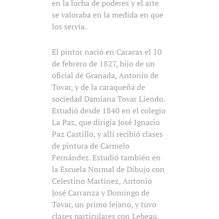
en la lucha de poderes y el arte
se valoraba en la medida en que
los servía.
El pintor nació en Caracas el 10
de febrero de 1827, hijo de un
oficial de Granada, Antonio de
Tovar, y de la caraqueña de
sociedad Damiana Tovar Liendo.
Estudió desde 1840 en el colegio
La Paz, que dirigía José Ignacio
Paz Castillo, y allí recibió clases
de pintura de Carmelo
Fernández. Estudió también en
la Escuela Normal de Dibujo con
Celestino Martínez, Antonio
José Carranza y Domingo de
Tovar, un primo lejano, y tuvo
clases particulares con Lebeau,