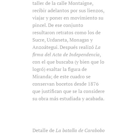
taller de la calle Montaigne,
recibir adelantos por sus lienzos,
viajar y poner en movimiento su
pincel. De ese conjunto
resultaron retratos como los de
Sucre, Urdaneta, Monagas y
Anzoátegui. Después realizó
La
firma del Acta de Independencia
,
con el que buscaba (y bien que lo
logró) exaltar la figura de
Miranda; de este cuadro se
conservan bocetos desde 1876
que justifican que se la considere
su obra más estudiada y acabada.
Detalle de
La batalla de Carabobo