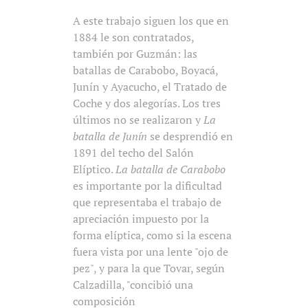
A este trabajo siguen los que en
1884 le son contratados,
también por Guzmán: las
batallas de Carabobo, Boyacá,
Junín y Ayacucho, el Tratado de
Coche y dos alegorías. Los tres
últimos no se realizaron y
La
batalla de Junín
se desprendió en
1891 del techo del Salón
Elíptico.
La batalla de Carabobo
es importante por la dificultad
que representaba el trabajo de
apreciación impuesto por la
forma elíptica, como si la escena
fuera vista por una lente "ojo de
pez", y para la que Tovar, según
Calzadilla, "concibió una
composición