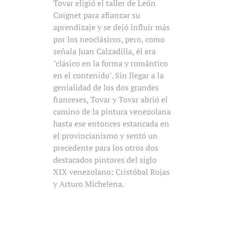
Tovar eligió el taller de León
Coignet para afianzar su
aprendizaje y se dejó influir más
por los neoclásicos, pero, como
señala Juan Calzadilla, él era
"clásico en la forma y romántico
en el contenido". Sin llegar a la
genialidad de los dos grandes
franceses, Tovar y Tovar abrió el
camino de la pintura venezolana
hasta ese entonces estancada en
el provincianismo y sentó un
precedente para los otros dos
destacados pintores del siglo
XIX venezolano: Cristóbal Rojas
y Arturo Michelena.