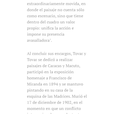
extraordinariamente movida, en
donde el paisaje no cuenta sólo
como escenario, sino que tiene
dentro del cuadro un valor
propio: unifica la acción e
impone su presencia
avasalladora".
Al concluir sus encargos, Tovar y
Tovar se dedicó a realizar
paisajes de Caracas y Macuto,
participó en la exposición
homenaje a Francisco de
Miranda en 1894 y se mantuvo
pintando en su casa de la
esquina de las Madrices. Murió el
17 de diciembre de 1902, en el
momento en que un conflicto