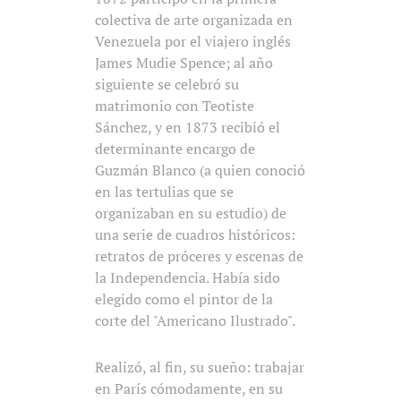
colectiva de arte organizada en
Venezuela por el viajero inglés
James Mudie Spence; al año
siguiente se celebró su
matrimonio con Teotiste
Sánchez, y en 1873 recibió el
determinante encargo de
Guzmán Blanco (a quien conoció
en las tertulias que se
organizaban en su estudio) de
una serie de cuadros históricos:
retratos de próceres y escenas de
la Independencia. Había sido
elegido como el pintor de la
corte del "Americano Ilustrado".
Realizó, al fin, su sueño: trabajar
en París cómodamente, en su