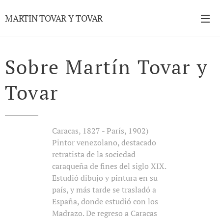
MARTIN TOVAR Y TOVAR
Sobre Martín Tovar y
Tovar
Caracas, 1827 - París, 1902)
Pintor venezolano, destacado
retratista de la sociedad
caraqueña de fines del siglo XIX.
Estudió dibujo y pintura en su
país, y más tarde se trasladó a
España, donde estudió con los
Madrazo. De regreso a Caracas