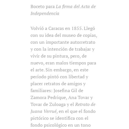
Boceto para
La firma del Acta de
Independencia
Volvió a Caracas en 1855. Llegó
con su idea del museo de copias,
con un importante autorretrato
y con la intención de trabajar y
vivir de su pintura, pero, de
nuevo, eran malos tiempos para
el arte. Sin embargo, en este
período pintó con libertad y
placer retratos de amigos y
familiares: Josefina Gil de
Zamora Pedrique, Ana Tovar y
Tovar de Zuloaga y el
Retrato de
Juana Verrué
, en el que el fondo
pictórico se identifica con el
fondo psicológico en un tono